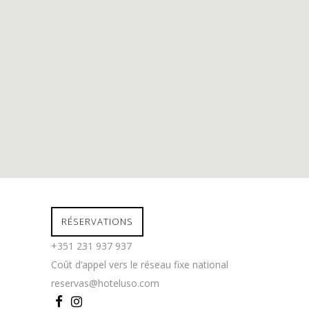
RÉSERVATIONS
+351 231 937 937
Coût d’appel vers le réseau fixe national
reservas@hoteluso.com