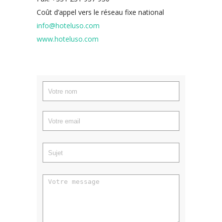
Coût d’appel vers le réseau fixe national
info@hoteluso.com
www.hoteluso.com