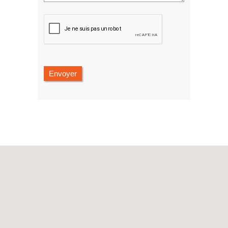
Envoyer