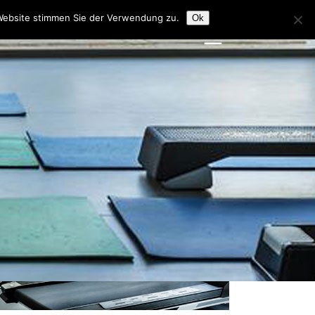
Website stimmen Sie der Verwendung zu.
Ok