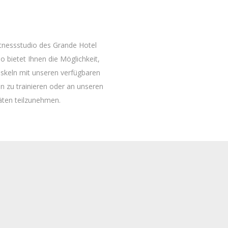
tnessstudio des Grande Hotel
o bietet Ihnen die Möglichkeit,
skeln mit unseren verfügbaren
n zu trainieren oder an unseren
täten teilzunehmen.