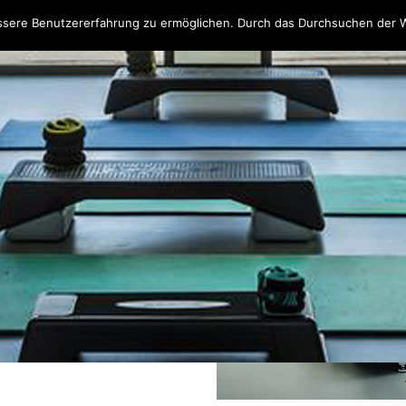
ssere Benutzererfahrung zu ermöglichen. Durch das Durchsuchen der 