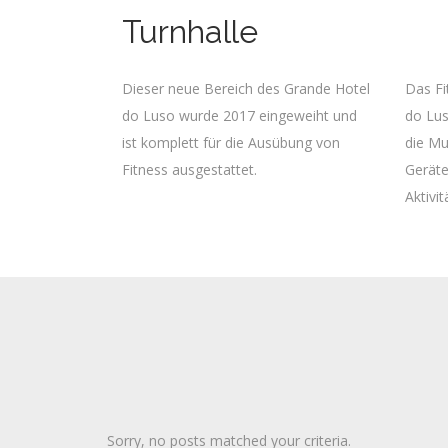
Turnhalle
Dieser neue Bereich des Grande Hotel
Das Fi
do Luso wurde 2017 eingeweiht und
do Lus
ist komplett für die Ausübung von
die Mu
Fitness ausgestattet.
Geräte
Aktivi
Sorry, no posts matched your criteria.