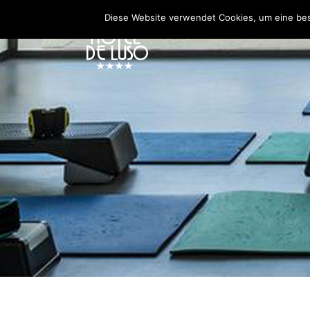
Diese Website verwendet Cookies, um eine be