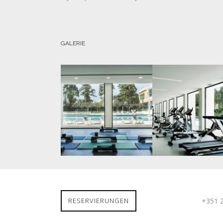
GALERIE
RESERVIERUNGEN
+351 