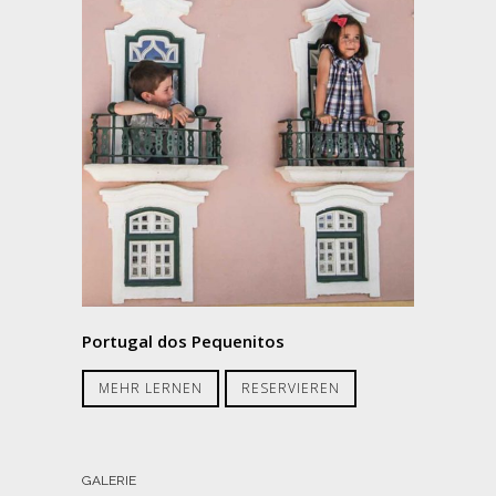
Portugal dos Pequenitos
MEHR LERNEN
RESERVIEREN
GALERIE