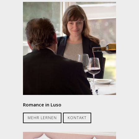
Romance in Luso
MEHR LERNEN
KONTAKT