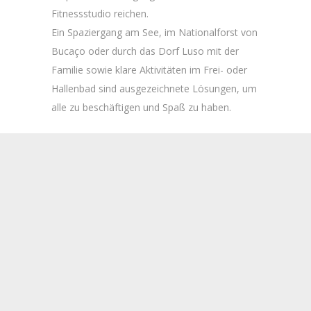
Fitnessstudio reichen.
Ein Spaziergang am See, im Nationalforst von
Bucaço oder durch das Dorf Luso mit der
Familie sowie klare Aktivitäten im Frei- oder
Hallenbad sind ausgezeichnete Lösungen, um
alle zu beschäftigen und Spaß zu haben.