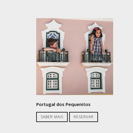
Portugal dos Pequenitos
SABER MAIS
RESERVAR