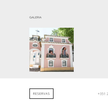
GALERIA
RESERVAS
+351 