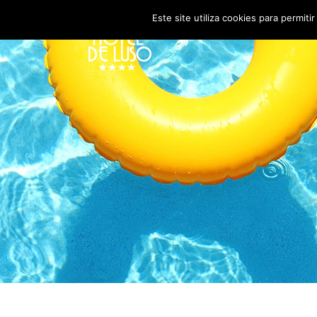
Este site utiliza cookies para permiti