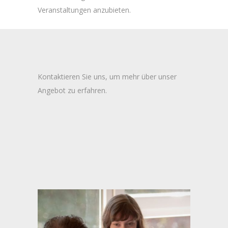
Veranstaltungen anzubieten.
Kontaktieren Sie uns, um mehr über unser
Angebot zu erfahren.