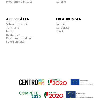
Programme In Luso
Galerie
AKTIVITÄTEN
ERFAHRUNGEN
Schwimmbäder
Familie
Turnhalle
Corporate
Natur
Sport
Radfahren
Restaurant Und Bar
Feierlichkeiten