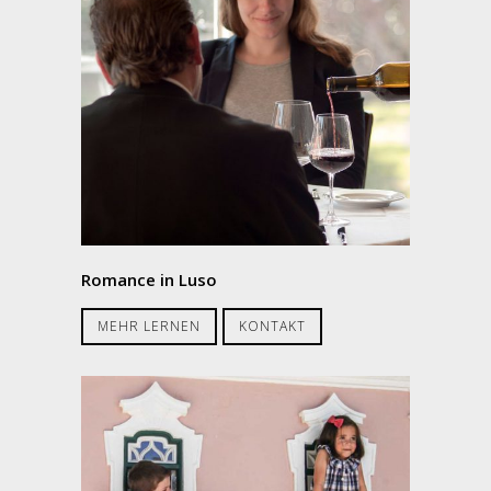
Romance in Luso
MEHR LERNEN
KONTAKT