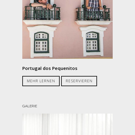
Portugal dos Pequenitos
MEHR LERNEN
RESERVIEREN
GALERIE