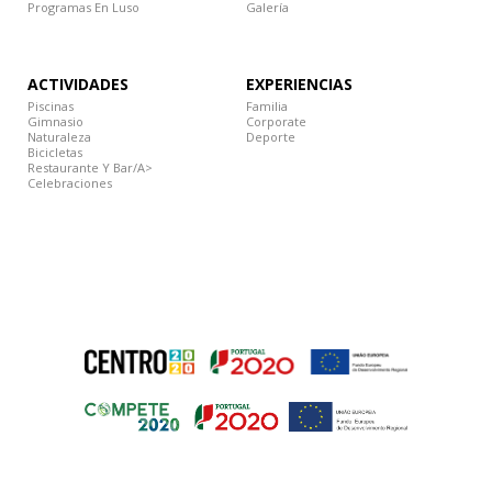
Programas En Luso
Galería
ACTIVIDADES
EXPERIENCIAS
Piscinas
Familia
Gimnasio
Corporate
Naturaleza
Deporte
Bicicletas
Restaurante Y Bar/a>
Celebraciones