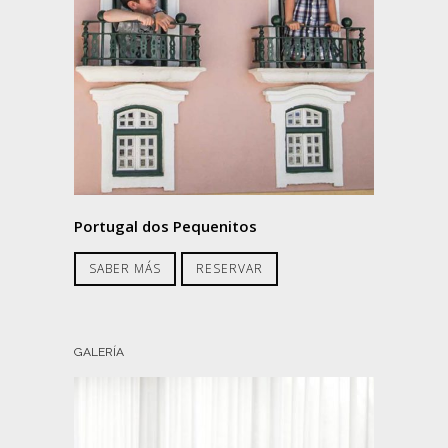
Portugal dos Pequenitos
SABER MÁS
RESERVAR
GALERÍA