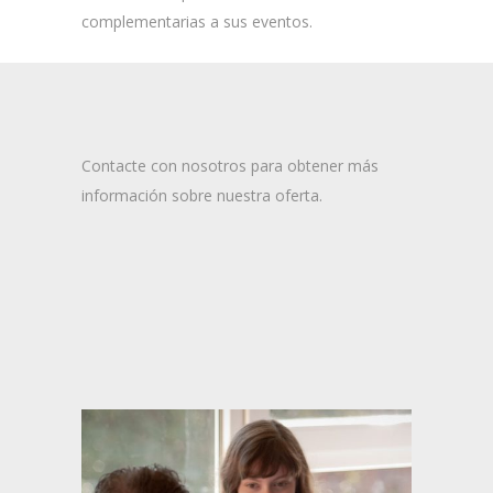
complementarias a sus eventos.
Contacte con nosotros para obtener más
información sobre nuestra oferta.