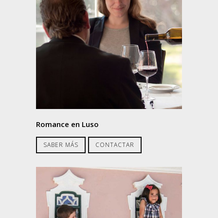
Romance en Luso
SABER MÁS
CONTACTAR