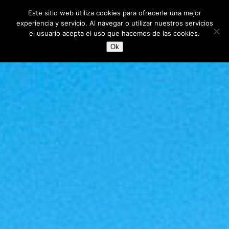
Este sitio web utiliza cookies para ofrecerle una mejor
experiencia y servicio. Al navegar o utilizar nuestros servicios
el usuario acepta el uso que hacemos de las cookies.
Ok