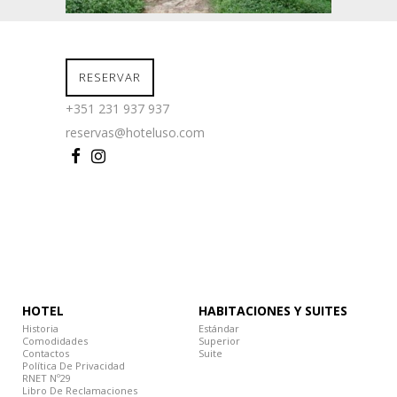
RESERVAR
+351 231 937 937
reservas@hoteluso.com
HOTEL
HABITACIONES Y SUITES
Historia
Estándar
Comodidades
Superior
Contactos
Suite
Política De Privacidad
RNET Nº29
Libro De Reclamaciones