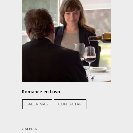
Romance en Luso
SABER MÁS
CONTACTAR
GALERÍA