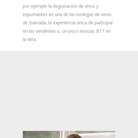
por ejemplo la degustación de vinos y
espumantes en una de las bodegas de vinos
de Bairrada, la experiencia única de participar
en las vendimias o, un poco inusual, BTT en
la Viña.