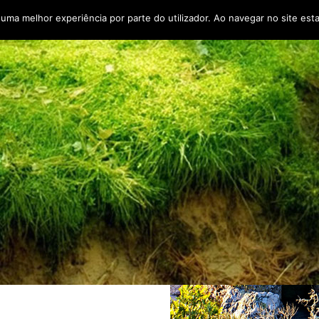
r uma melhor experiência por parte do utilizador. Ao navegar no site esta