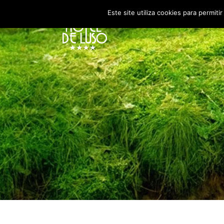
Este site utiliza cookies para permiti