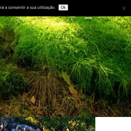
rá a consentir a sua utilização.
Ok