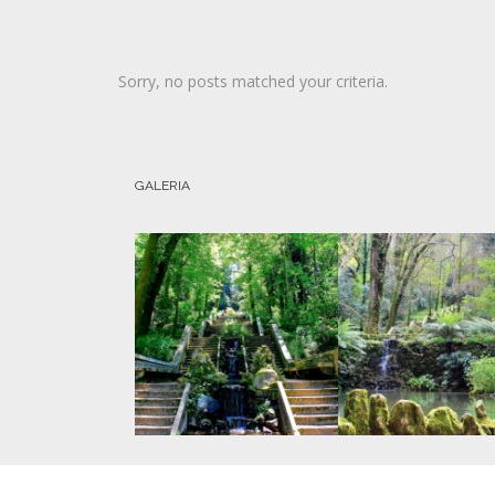
Sorry, no posts matched your criteria.
GALERIA